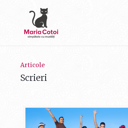
Articole
Scrieri