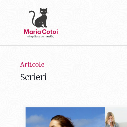
Articole
Scrieri