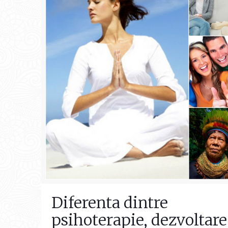
Diferenta dintre
psihoterapie, dezvoltare