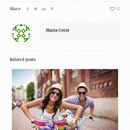
Share
47
Maria Cotoi
Related posts