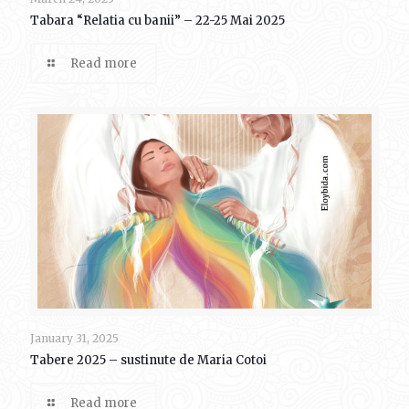
Tabara “Relatia cu banii” – 22-25 Mai 2025
Read more
January 31, 2025
Tabere 2025 – sustinute de Maria Cotoi
Read more