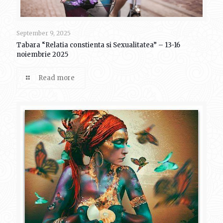
September 9, 2025
Tabara “Relatia constienta si Sexualitatea” – 13-16
noiembrie 2025
Read more