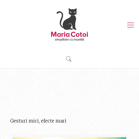
Gesturi mici, efecte mari