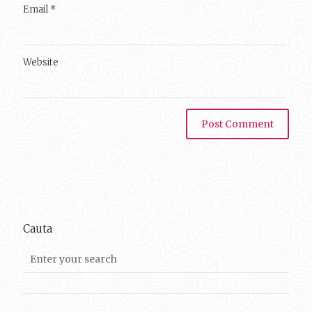
Email
*
Website
Cauta