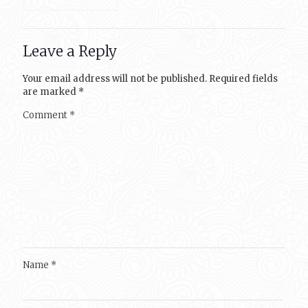
Leave a Reply
Your email address will not be published.
Required fields
are marked
*
Comment
*
Name
*