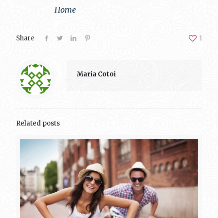
Home
Share
1
Maria Cotoi
Related posts