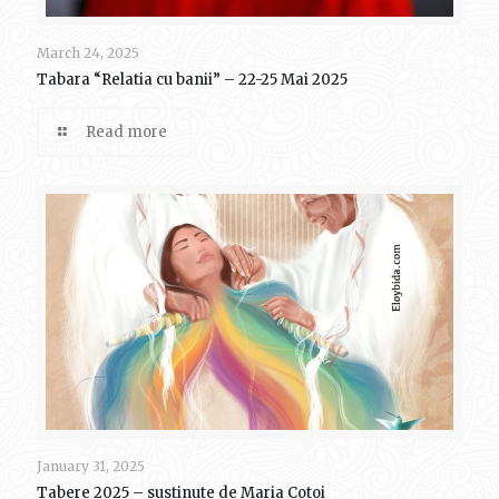
March 24, 2025
Tabara “Relatia cu banii” – 22-25 Mai 2025
Read more
January 31, 2025
Tabere 2025 – sustinute de Maria Cotoi