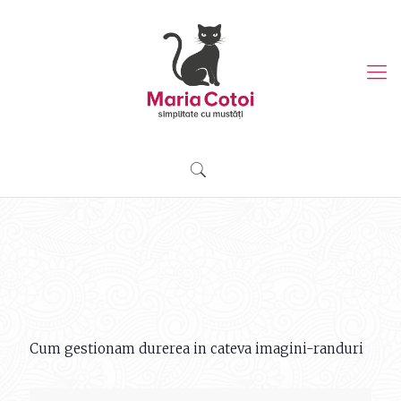
Cum gestionam durerea in cateva imagini-randuri