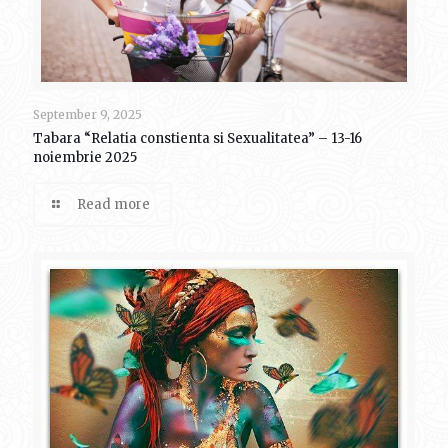
September 9, 2025
Tabara “Relatia constienta si Sexualitatea” – 13-16
noiembrie 2025
Read more