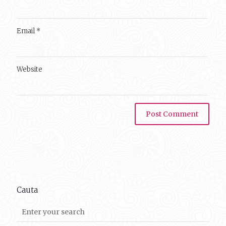
Email
*
Website
Cauta