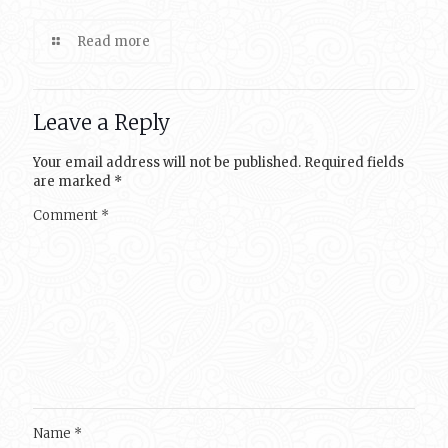
Read more
Leave a Reply
Your email address will not be published.
Required fields
are marked
*
Comment
*
Name
*