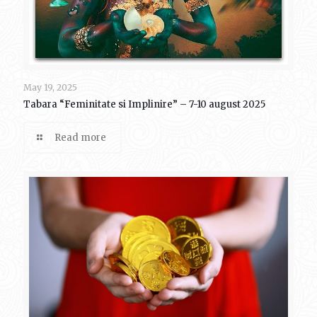
May 19, 2025
Tabara “Feminitate si Implinire” – 7-10 august 2025
Read more